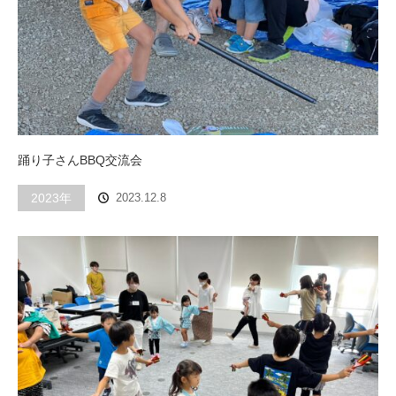
踊り子さんBBQ交流会
2023年
2023.12.8