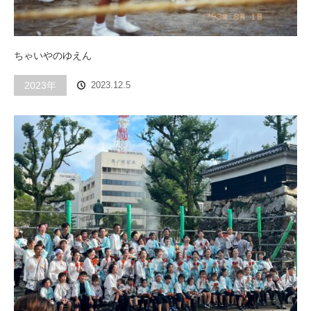
ちゃいやのゆえん
2023年
2023.12.5