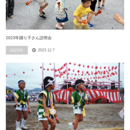
2023年踊り子さん説明会
2023年
2023.12.7