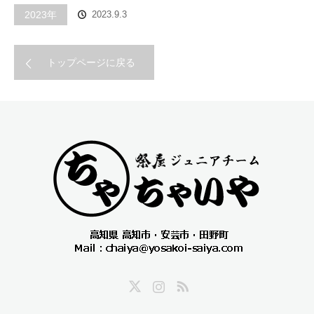
2023年
2023.9.3
トップページに戻る
Twitter
Instagram
RSS