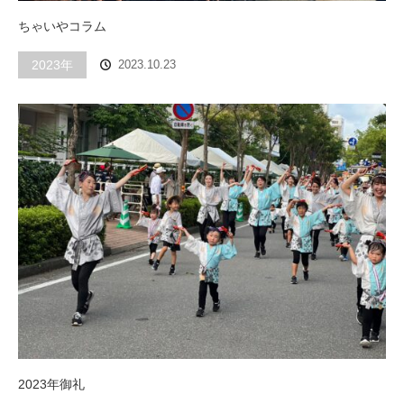
ちゃいやコラム
2023年
2023.10.23
2023年御礼