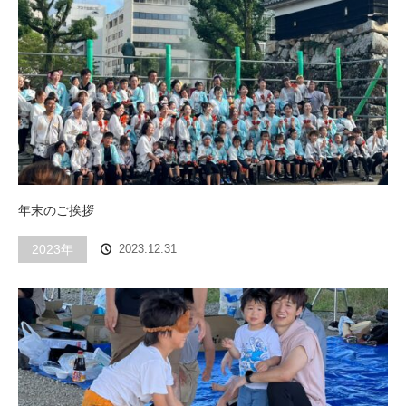
年末のご挨拶
2023年
2023.12.31