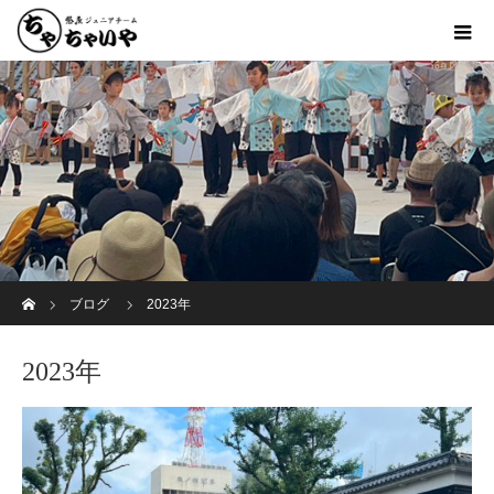
ホーム
ブログ
2023年
2023年