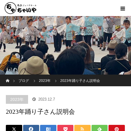
ホーム
ブログ
2023年
2023年踊り子さん説明会
2023年
2023.12.7
2023年踊り子さん説明会