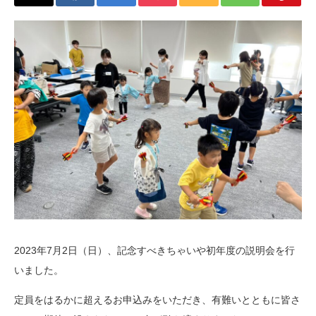
2023年7月2日（日）、記念すべきちゃいや初年度の説明会を行
いました。
定員をはるかに超えるお申込みをいただき、有難いとともに皆さ