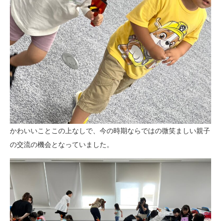
かわいいことこの上なしで、今の時期ならではの微笑ましい親子
の交流の機会となっていました。