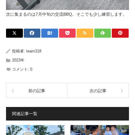
次に集まるのは7月中旬の交流BBQ。そこでも少し練習します。
投稿者:
team318
2023年
コメント:
0
前の記事
次の記事
関連記事一覧