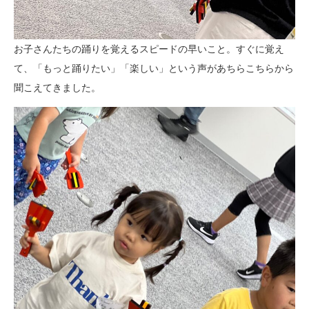
お子さんたちの踊りを覚えるスピードの早いこと。すぐに覚え
て、「もっと踊りたい」「楽しい」という声があちらこちらから
聞こえてきました。