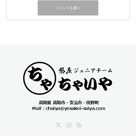
Twitter
Instagram
RSS