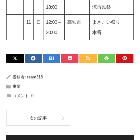
18:00
涼市民祭
11
日
12:00～
高知市
よさこい祭り
20:00
本番
投稿者:
team318
事業
コメント:
0
次の記事