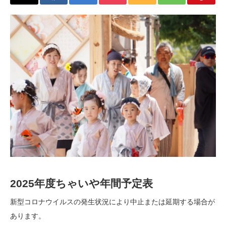
2025年度ちゃいや年間予定表
新型コロナウイルスの発生状況により中止または延期する場合が
あります。