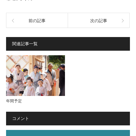
前の記事
次の記事
関連記事一覧
年間予定
コメント