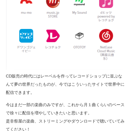
CD販売の時代にはレーベルを作ってレコードショップに並ぶな
んて夢の世界だったものが、今ではこういったサイトで世界中に
配信できます。
今はまだ一部の楽曲のみですが、これから月１曲くらいのペース
で徐々に配信を増やしていきたいと思います。
是非祭屋の楽曲、ストリーミングやダウンロードで聴いていてみ
てください！