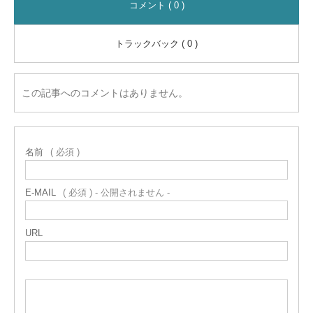
コメント ( 0 )
トラックバック ( 0 )
この記事へのコメントはありません。
名前
( 必須 )
E-MAIL
( 必須 ) - 公開されません -
URL