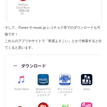
そして、iTunes や music.jp レコチョク等でのダウンロードも可
能です！
これらのアプリやサイトで「祭屋よさこい」とかで検索すると出
てくると思います。