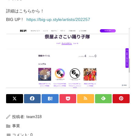
詳細はこちらから！
BIG UP !
https://big-up.style/artists/202257
投稿者:
team318
事業
コメント:
0