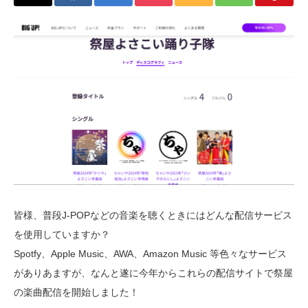
皆様、普段J-POPなどの音楽を聴くときにはどんな配信サービス
を使用していますか？
Spotfy、Apple Music、AWA、Amazon Music 等色々なサービス
がありあますが、なんと遂に今年からこれらの配信サイトで祭屋
の楽曲配信を開始しました！