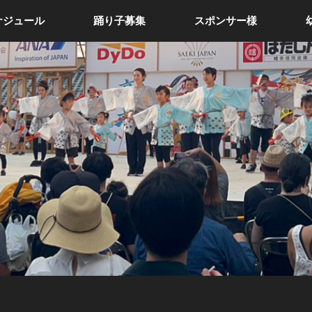
ケジュール
踊り子募集
スポンサー様