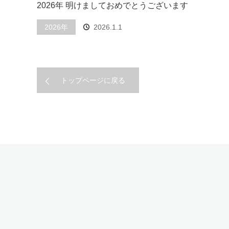
2026年 明けましておめでとうございます
2026年
2026.1.1
トップページに戻る