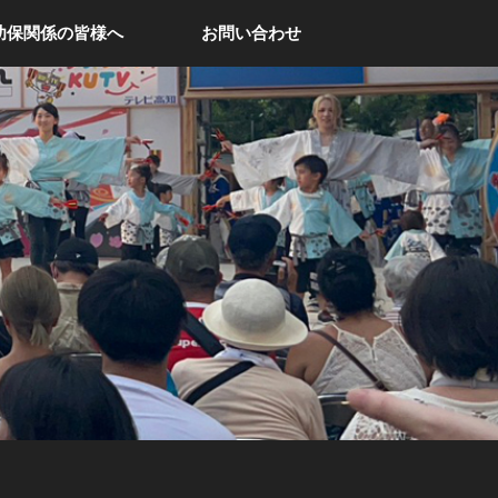
幼保関係の皆様へ
お問い合わせ