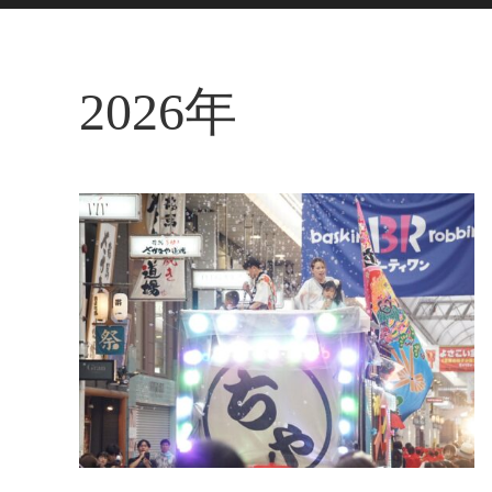
2026年