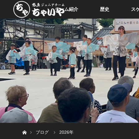
チーム紹介
歴史
ス
ホーム
ブログ
2026年