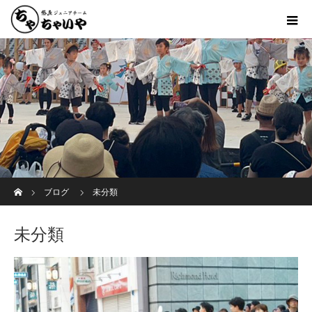
ホーム
ブログ
未分類
未分類