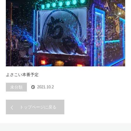
よさこい本番予定
未分類
2021.10.2
トップページに戻る